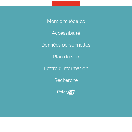
Mentions légales
Accessibilité
Données personnelles
Plan du site
Lettre d'information
Recherche