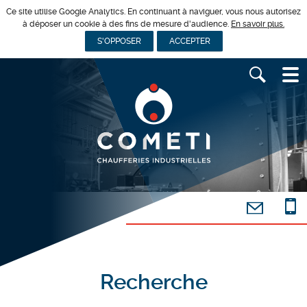
Ce site utilise Google Analytics. En continuant à naviguer, vous nous autorisez
à déposer un cookie à des fins de mesure d'audience.
En savoir plus.
S'OPPOSER
ACCEPTER
Recherche