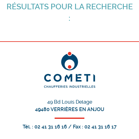
RÉSULTATS POUR LA RECHERCHE
:
49 Bd Louis Delage
49480
VERRIÈRES EN ANJOU
Tél. :
02 41 31 16 16
/ Fax :
02 41 31 16 17