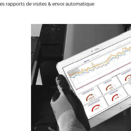
es rapports de visites & envoi automatique