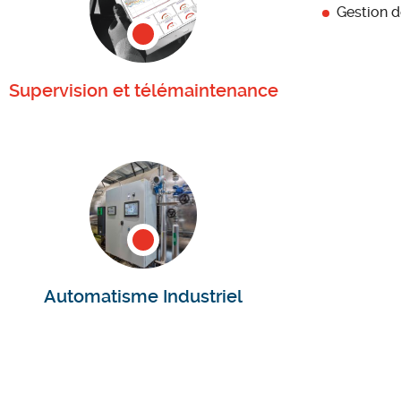
Gestion d
Supervision et télémaintenance
Automatisme Industriel