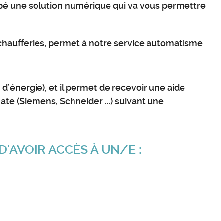
ppé une solution numérique qui va vous permettre
 chaufferies, permet à notre service automatisme
e d’énergie), et il permet de recevoir une aide
ate (Siemens, Schneider ...) suivant une
 D'AVOIR ACCÈS À UN/E :