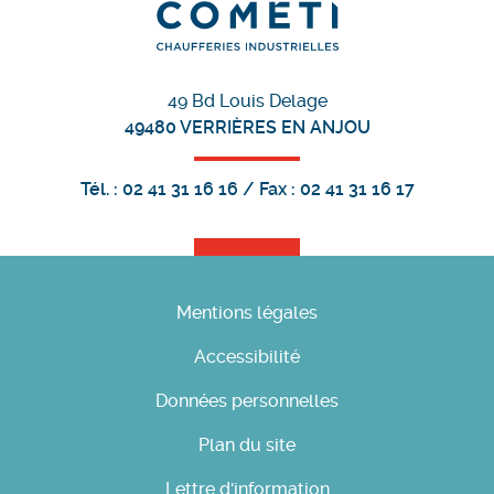
49 Bd Louis Delage
49480
VERRIÈRES EN ANJOU
Tél. :
02 41 31 16 16
/ Fax :
02 41 31 16 17
Mentions légales
Accessibilité
Données personnelles
Plan du site
Lettre d'information