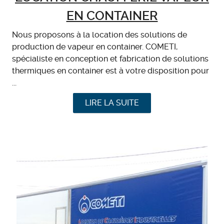
EN CONTAINER
Nous proposons à la location des solutions de
production de vapeur en container. COMETI,
spécialiste en conception et fabrication de solutions
thermiques en container est à votre disposition pour
...
LIRE LA SUITE