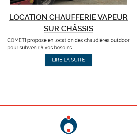
LOCATION CHAUFFERIE VAPEUR
SUR CHÂSSIS
COMETI propose en location des chaudières outdoor
pour subvenir à vos besoins.
LIRE LA SUITE