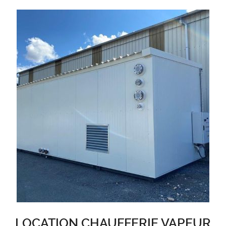
LOCATION CHAUFFERIE VAPEUR