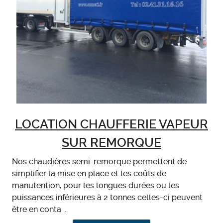
LOCATION CHAUFFERIE VAPEUR
SUR REMORQUE
Nos chaudières semi-remorque permettent de
simplifier la mise en place et les coûts de
manutention, pour les longues durées ou les
puissances inférieures à 2 tonnes celles-ci peuvent
être en conta ...