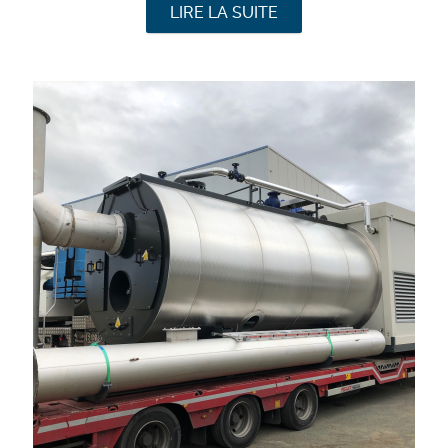
LIRE LA SUITE